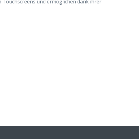
n Touchscreens und ermöglichen dank ihrer