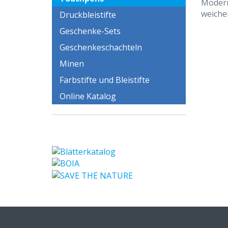
Modern
weiche
Druckbleistifte
Geschenke-Sets
Geschenkeschachteln
Minen
Farbstifte und Bleistifte
Online Katalog