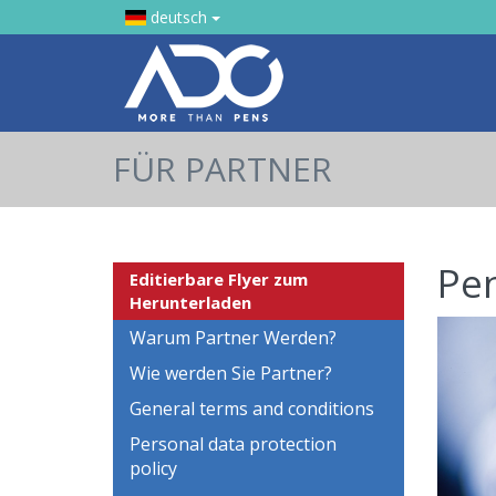
deutsch
FÜR PARTNER
Pe
Editierbare Flyer zum
Herunterladen
Warum Partner Werden?
Wie werden Sie Partner?
General terms and conditions
Personal data protection
policy